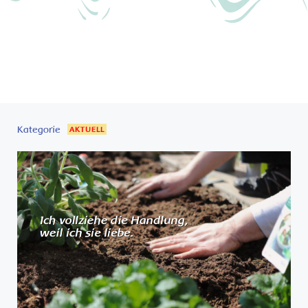
Kategorie
AKTUELL