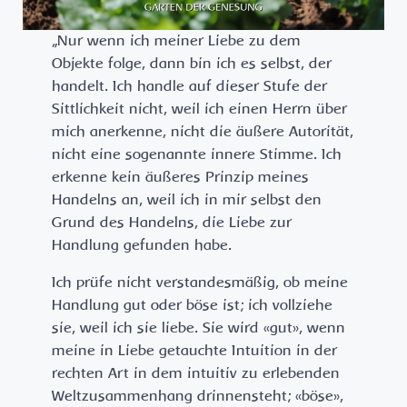
„Nur wenn ich meiner Liebe zu dem
Objekte folge, dann bin ich es selbst, der
handelt. Ich handle auf dieser Stufe der
Sittlichkeit nicht, weil ich einen Herrn über
mich anerkenne, nicht die äußere Autorität,
nicht eine sogenannte innere Stimme. Ich
erkenne kein äußeres Prinzip meines
Handelns an, weil ich in mir selbst den
Grund des Handelns, die Liebe zur
Handlung gefunden habe.
Ich prüfe nicht verstandesmäßig, ob meine
Handlung gut oder böse ist; ich vollziehe
sie, weil ich sie liebe. Sie wird «gut», wenn
meine in Liebe getauchte Intuition in der
rechten Art in dem intuitiv zu erlebenden
Weltzusammenhang drinnensteht; «böse»,