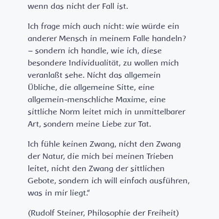
wenn das nicht der Fall ist.
Ich frage mich auch nicht: wie würde ein
anderer Mensch in meinem Falle handeln?
– sondern ich handle, wie ich, diese
besondere Individualität, zu wollen mich
veranlaßt sehe. Nicht das allgemein
Übliche, die allgemeine Sitte, eine
allgemein-menschliche Maxime, eine
sittliche Norm leitet mich in unmittelbarer
Art, sondern meine Liebe zur Tat.
Ich fühle keinen Zwang, nicht den Zwang
der Natur, die mich bei meinen Trieben
leitet, nicht den Zwang der sittlichen
Gebote, sondern ich will einfach ausführen,
was in mir liegt.“
(Rudolf Steiner, Philosophie der Freiheit)