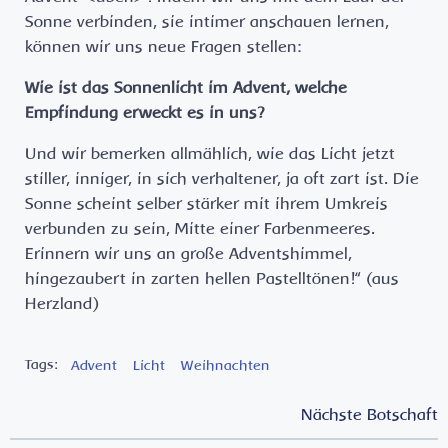
Sonne verbinden, sie intimer anschauen lernen,
können wir uns neue Fragen stellen:
Wie ist das Sonnenlicht im Advent, welche
Empfindung erweckt es in uns?
Und wir bemerken allmählich, wie das Licht jetzt
stiller, inniger, in sich verhaltener, ja oft zart ist. Die
Sonne scheint selber stärker mit ihrem Umkreis
verbunden zu sein, Mitte einer Farbenmeeres.
Erinnern wir uns an große Adventshimmel,
hingezaubert in zarten hellen Pastelltönen!“ (aus
Herzland)
Tags:
Advent
Licht
Weihnachten
Post
Post
Nächste Botschaft