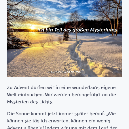
Zu Advent dürfen wir in eine wunderbare, eigene
Welt eintauchen. Wir werden herangeführt an die
Mysterien des Lichts.
Die Sonne kommt jetzt immer später herauf. „Wie
können sie täglich erwarten, können ein wenig
Advent <üben>! Indem wir uns mit dem Lauf der