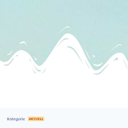
Kategorie
AKTUELL