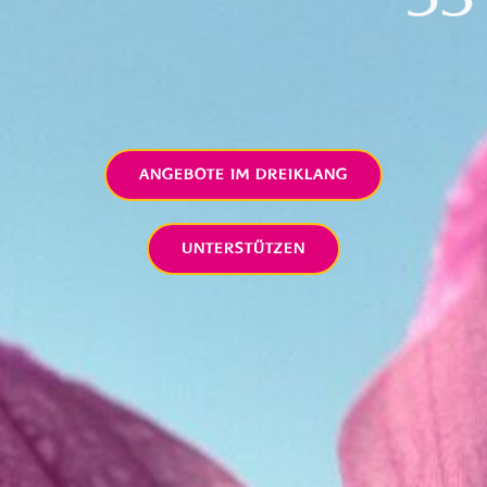
ANGEBOTE IM DREIKLANG
UNTERSTÜTZEN