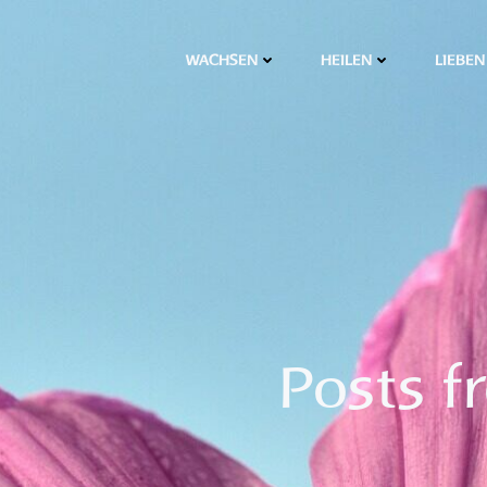
WACHSEN
HEILEN
LIEBEN
Posts f