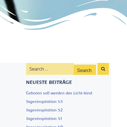
Search
for:
NEUESTE BEITRÄGE
Geboren soll werden das Licht-kind
Tagesinspiration 53
Tagesinspiration 52
Tagesinspiration 51