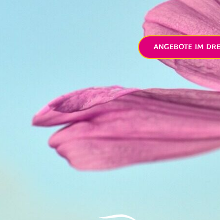
ANGEBOTE IM DR