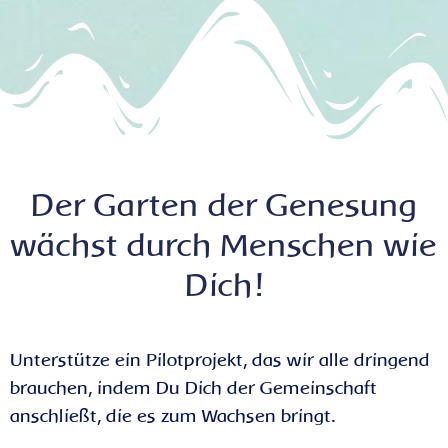
Der Garten der Genesung
wächst durch Menschen wie
Dich!
Unterstütze ein Pilotprojekt, das wir alle dringend
brauchen, indem Du Dich der Gemeinschaft
anschließt, die es zum Wachsen bringt.