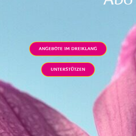
ANGEBOTE IM DREIKLANG
UNTERSTÜTZEN