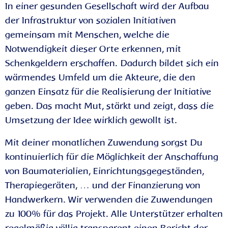
In einer gesunden Gesellschaft wird der Aufbau
der Infrastruktur von sozialen Initiativen
gemeinsam mit Menschen, welche die
Notwendigkeit dieser Orte erkennen, mit
Schenkgeldern erschaffen. Dadurch bildet sich ein
wärmendes Umfeld um die Akteure, die den
ganzen Einsatz für die Realisierung der Initiative
geben. Das macht Mut, stärkt und zeigt, dass die
Umsetzung der Idee wirklich gewollt ist.
Mit deiner monatlichen Zuwendung sorgst Du
kontinuierlich für die Möglichkeit der Anschaffung
von Baumaterialien, Einrichtungsgegeständen,
Therapiegeräten, … und der Finanzierung von
Handwerkern. Wir verwenden die Zuwendungen
zu 100% für das Projekt. Alle Unterstützer erhalten