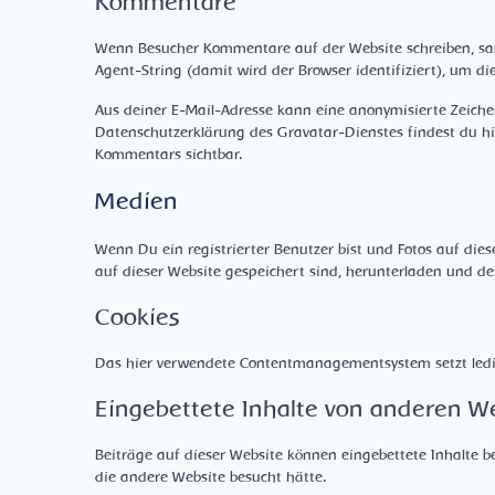
Kommentare
Wenn Besucher Kommentare auf der Website schreiben, sa
Agent-String (damit wird der Browser identifiziert), um d
Aus deiner E-Mail-Adresse kann eine anonymisierte Zeiche
Datenschutzerklärung des Gravatar-Dienstes findest du hie
Kommentars sichtbar.
Medien
Wenn Du ein registrierter Benutzer bist und Fotos auf dies
auf dieser Website gespeichert sind, herunterladen und d
Cookies
Das hier verwendete Contentmanagementsystem setzt ledigl
Eingebettete Inhalte von anderen W
Beiträge auf dieser Website können eingebettete Inhalte bei
die andere Website besucht hätte.