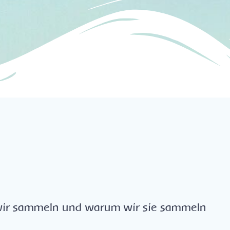
ir sammeln und warum wir sie sammeln