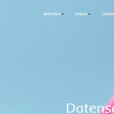
WACHSEN
HEILEN
LIEBEN
Datens