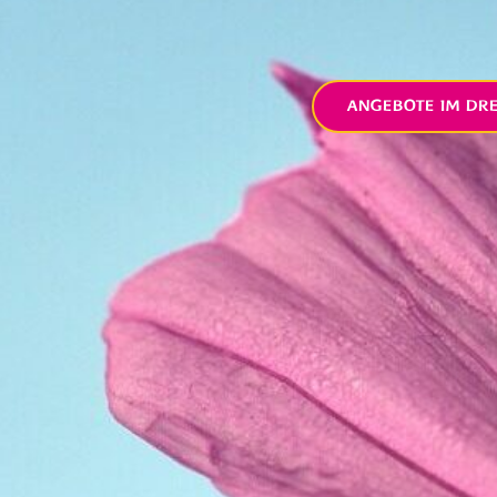
ANGEBOTE IM DR