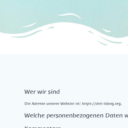
Wer wir sind
Die Adresse unserer Website ist: https://drei-klang.org.
Welche personenbezogenen Daten w