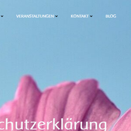
VERANSTALTUNGEN
KONTAKT
BLOG
chutzerklärung