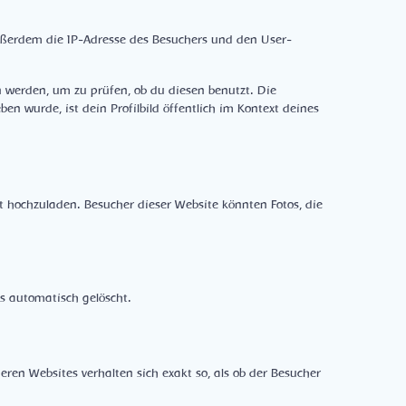
ßerdem die IP-Adresse des Besuchers und den User-
 werden, um zu prüfen, ob du diesen benutzt. Die
 wurde, ist dein Profilbild öffentlich im Kontext deines
rt hochzuladen. Besucher dieser Website könnten Fotos, die
s automatisch gelöscht.
deren Websites verhalten sich exakt so, als ob der Besucher