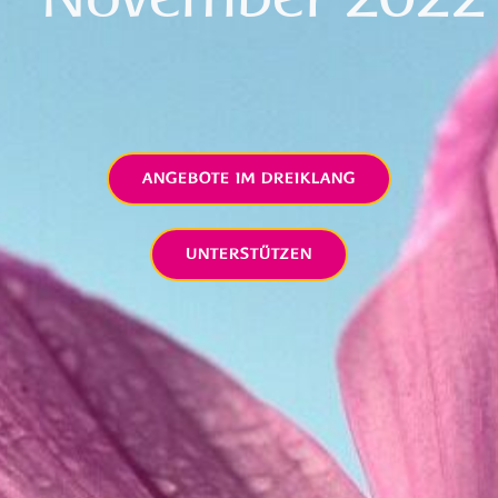
ANGEBOTE IM DREIKLANG
UNTERSTÜTZEN