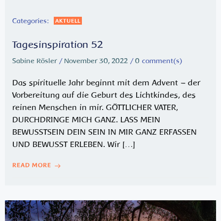
Categories:
AKTUELL
Tagesinspiration 52
Sabine Rösler
/
November 30, 2022
/
0
comment(s)
Das spirituelle Jahr beginnt mit dem Advent – der
Vorbereitung auf die Geburt des Lichtkindes, des
reinen Menschen in mir. GÖTTLICHER VATER,
DURCHDRINGE MICH GANZ. LASS MEIN
BEWUSSTSEIN DEIN SEIN IN MIR GANZ ERFASSEN
UND BEWUSST ERLEBEN. Wir […]
READ MORE