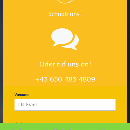
Schreib uns!
Oder ruf uns an!
+43 650 483 4809
Vorname
Nachname