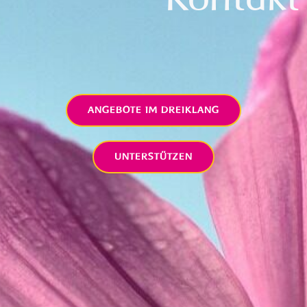
ANGEBOTE IM DREIKLANG
UNTERSTÜTZEN