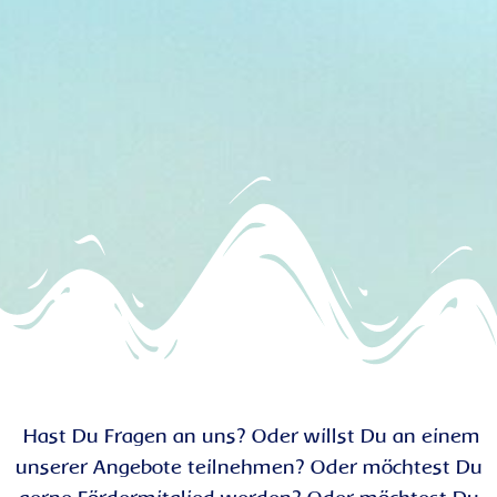
Hast Du Fragen an uns? Oder willst Du an einem
unserer Angebote teilnehmen? Oder möchtest Du