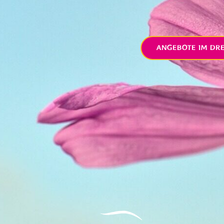
ANGEBOTE IM DR