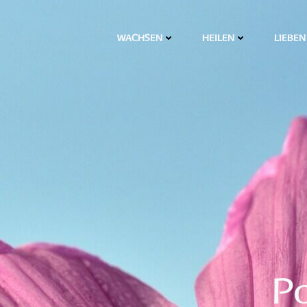
WACHSEN
HEILEN
LIEBEN
P