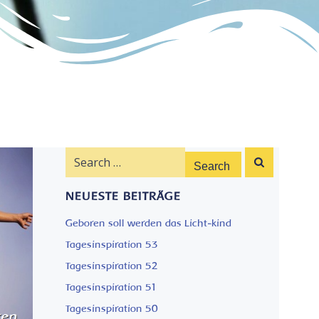
Search
for:
NEUESTE BEITRÄGE
Geboren soll werden das Licht-kind
Tagesinspiration 53
Tagesinspiration 52
Tagesinspiration 51
Tagesinspiration 50