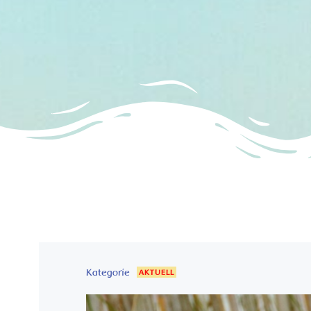
Kategorie
AKTUELL