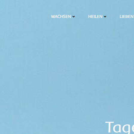
WACHSEN
HEILEN
LIEBEN
Tag