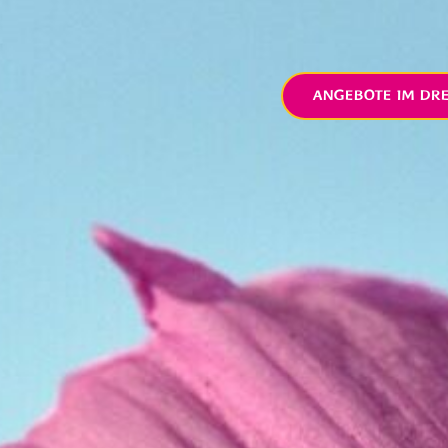
ANGEBOTE IM DR