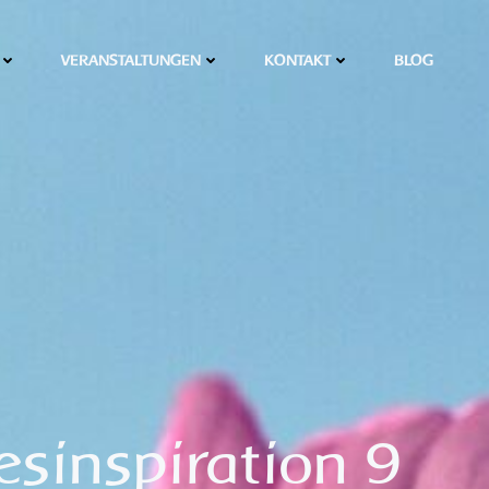
VERANSTALTUNGEN
KONTAKT
BLOG
esinspiration 9