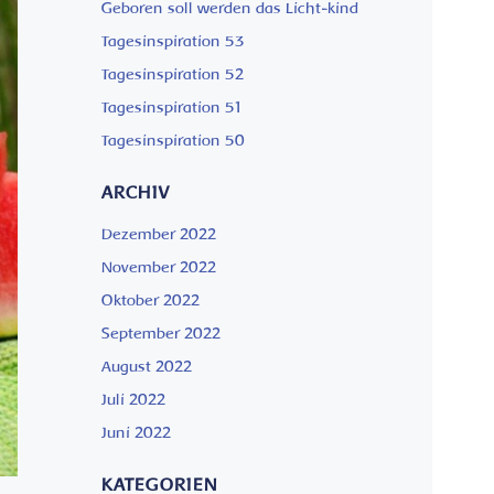
Geboren soll werden das Licht-kind
Tagesinspiration 53
Tagesinspiration 52
Tagesinspiration 51
Tagesinspiration 50
ARCHIV
Dezember 2022
November 2022
Oktober 2022
September 2022
August 2022
Juli 2022
Juni 2022
KATEGORIEN