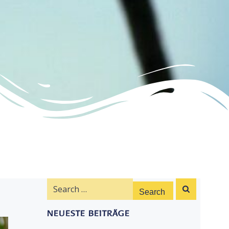
Search
for:
NEUESTE BEITRÄGE