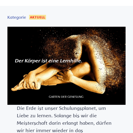
Kategorie
AKTUELL
Die Erde ist unser Schulungsplanet, um
Liebe zu lernen. Solange bis wir die
Meisterschaft darin erlangt haben, dürfen
wir hier immer wieder in das