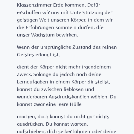
Klassenzimmer Erde kommen. Dafür
erschaffen wir uns mit Unterstützung der
geistigen Welt unseren Körper, in dem wir
die Erfahrungen sammeln dürfen, die
unser Wachstum bewirken.
Wenn der ursprüngliche Zustand des reinen
Geistes erlangt ist,
dient der Körper nicht mehr irgendeinem
Zweck. Solange du jedoch noch deine
Lernaufgaben in einem Körper dir stellst,
kannst du zwischen lieblosen und
wunderbaren Ausdruckskanälen wählen. Du
kannst zwar eine leere Hülle
machen, doch kannst du nicht gar nichts
ausdrücken. Du kannst warten,
aufschieben, dich selber lähmen oder deine