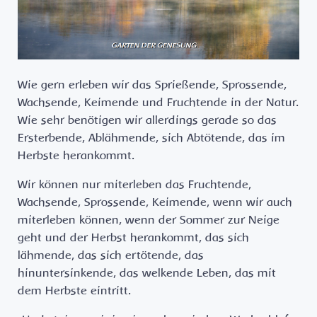
Wie gern erleben wir das Sprießende, Sprossende,
Wachsende, Keimende und Fruchtende in der Natur.
Wie sehr benötigen wir allerdings gerade so das
Ersterbende, Ablähmende, sich Abtötende, das im
Herbste herankommt.
Wir können nur miterleben das Fruchtende,
Wachsende, Sprossende, Keimende, wenn wir auch
miterleben können, wenn der Sommer zur Neige
geht und der Herbst herankommt, das sich
lähmende, das sich ertötende, das
hinuntersinkende, das welkende Leben, das mit
dem Herbste eintritt.