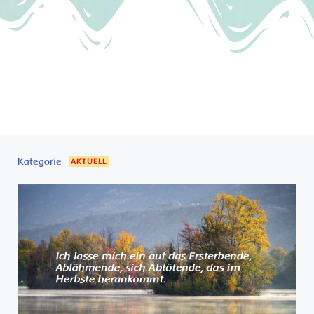
Kategorie
AKTUELL