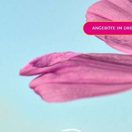
ANGEBOTE IM DR