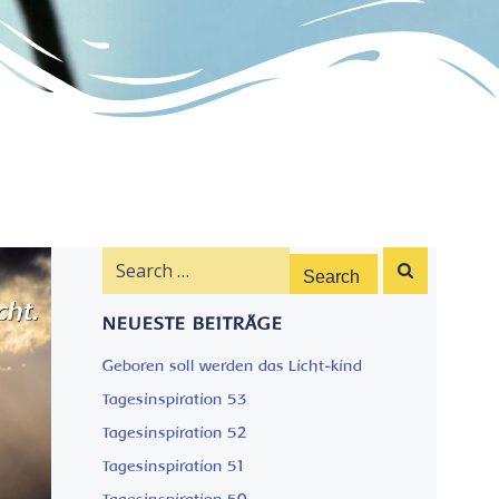
Search
for:
NEUESTE BEITRÄGE
Geboren soll werden das Licht-kind
Tagesinspiration 53
Tagesinspiration 52
Tagesinspiration 51