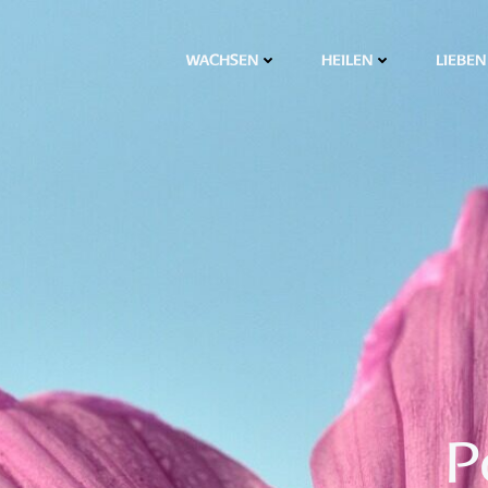
WACHSEN
HEILEN
LIEBEN
P