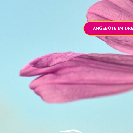
ANGEBOTE IM DR