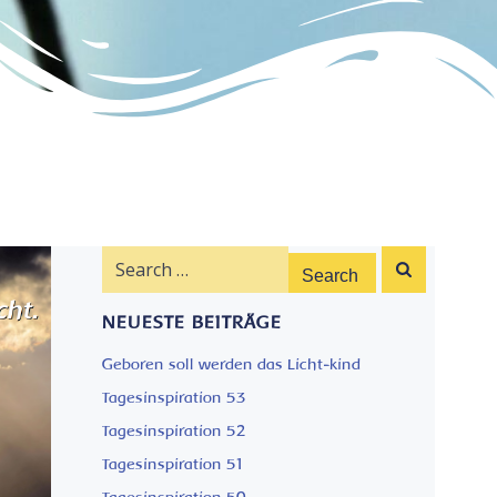
Search
for:
NEUESTE BEITRÄGE
Geboren soll werden das Licht-kind
Tagesinspiration 53
Tagesinspiration 52
Tagesinspiration 51