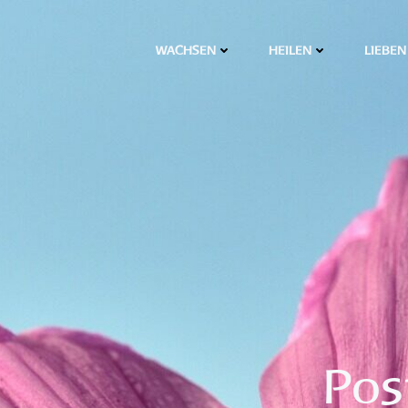
WACHSEN
HEILEN
LIEBEN
Pos