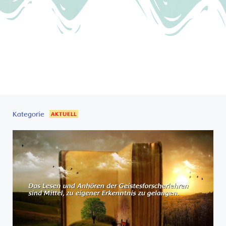
Kategorie
AKTUELL