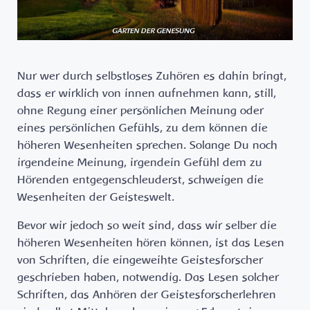
Nur wer durch selbstloses Zuhören es dahin bringt,
dass er wirklich von innen aufnehmen kann, still,
ohne Regung einer persönlichen Meinung oder
eines persönlichen Gefühls, zu dem können die
höheren Wesenheiten sprechen. Solange Du noch
irgendeine Meinung, irgendein Gefühl dem zu
Hörenden entgegenschleuderst, schweigen die
Wesenheiten der Geisteswelt.
Bevor wir jedoch so weit sind, dass wir selber die
höheren Wesenheiten hören können, ist das Lesen
von Schriften, die eingeweihte Geistesforscher
geschrieben haben, notwendig. Das Lesen solcher
Schriften, das Anhören der Geistesforscherlehren