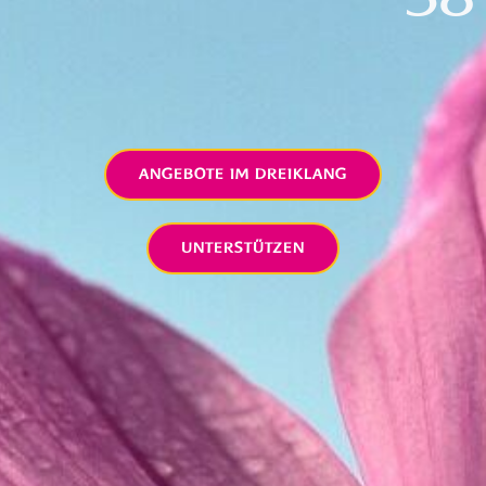
ANGEBOTE IM DREIKLANG
UNTERSTÜTZEN