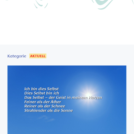
Kategorie
AKTUELL