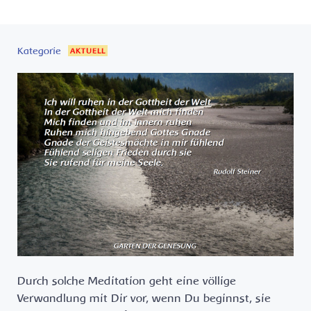
Kategorie
AKTUELL
Durch solche Meditation geht eine völlige
Verwandlung mit Dir vor, wenn Du beginnst, sie