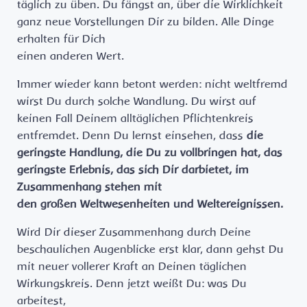
täglich zu üben. Du fängst an, über die Wirklichkeit
ganz neue Vorstellungen Dir zu bilden. Alle Dinge
erhalten für Dich
einen anderen Wert.
Immer wieder kann betont werden: nicht weltfremd
wirst Du durch solche Wandlung. Du wirst auf
keinen Fall Deinem alltäglichen Pflichtenkreis
entfremdet. Denn Du lernst einsehen, dass
die
geringste Handlung, die Du zu vollbringen hat, das
geringste Erlebnis, das sich Dir darbietet, im
Zusammenhang stehen mit
den großen Weltwesenheiten und Weltereignissen.
Wird Dir dieser Zusammenhang durch Deine
beschaulichen Augenblicke erst klar, dann gehst Du
mit neuer vollerer Kraft an Deinen täglichen
Wirkungskreis. Denn jetzt weißt Du: was Du
arbeitest,