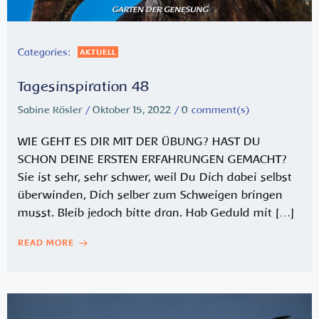
Categories:
AKTUELL
Tagesinspiration 48
Sabine Rösler
/
Oktober 15, 2022
/
0
comment(s)
WIE GEHT ES DIR MIT DER ÜBUNG? HAST DU
SCHON DEINE ERSTEN ERFAHRUNGEN GEMACHT?
Sie ist sehr, sehr schwer, weil Du Dich dabei selbst
überwinden, Dich selber zum Schweigen bringen
musst. Bleib jedoch bitte dran. Hab Geduld mit […]
READ MORE