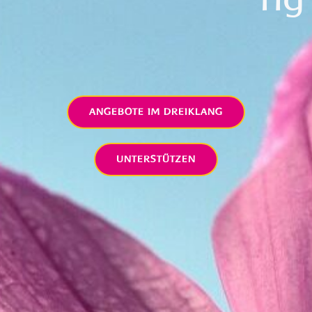
ANGEBOTE IM DREIKLANG
UNTERSTÜTZEN