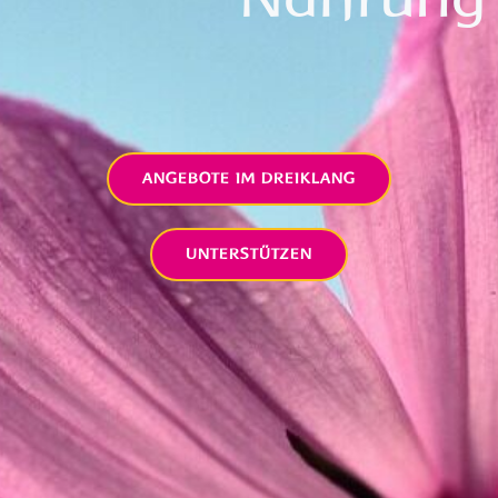
ANGEBOTE IM DREIKLANG
UNTERSTÜTZEN