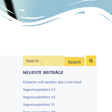
Search
for:
NEUESTE BEITRÄGE
Geboren soll werden das Licht-kind
Tagesinspiration 53
Tagesinspiration 52
Tagesinspiration 51