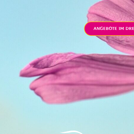
ANGEBOTE IM DR