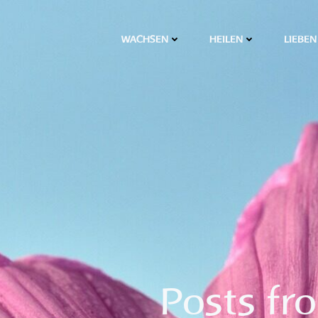
WACHSEN
HEILEN
LIEBEN
Posts fro