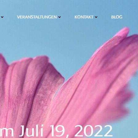
VERANSTALTUNGEN
KONTAKT
BLOG
m Juli 19, 2022