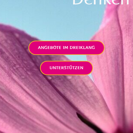
ANGEBOTE IM DREIKLANG
UNTERSTÜTZEN