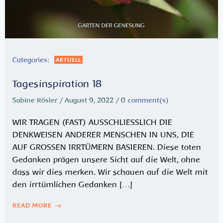
Categories:
AKTUELL
Tagesinspiration 18
Sabine Rösler
/
August 9, 2022
/
0
comment(s)
WIR TRAGEN (FAST) AUSSCHLIESSLICH DIE
DENKWEISEN ANDERER MENSCHEN IN UNS, DIE
AUF GROSSEN IRRTÜMERN BASIEREN. Diese toten
Gedanken prägen unsere Sicht auf die Welt, ohne
dass wir dies merken. Wir schauen auf die Welt mit
den irrtümlichen Gedanken […]
READ MORE