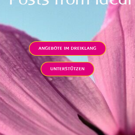
ANGEBOTE IM DREIKLANG
UNTERSTÜTZEN