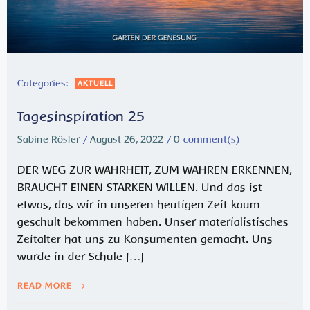
Categories:
AKTUELL
Tagesinspiration 25
Sabine Rösler
/
August 26, 2022
/
0
comment(s)
DER WEG ZUR WAHRHEIT, ZUM WAHREN ERKENNEN,
BRAUCHT EINEN STARKEN WILLEN. Und das ist
etwas, das wir in unseren heutigen Zeit kaum
geschult bekommen haben. Unser materialistisches
Zeitalter hat uns zu Konsumenten gemacht. Uns
wurde in der Schule […]
READ MORE