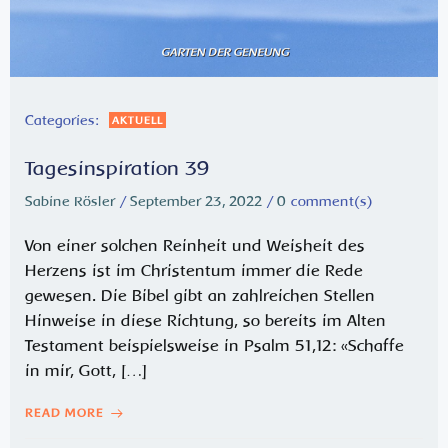
Categories:
AKTUELL
Tagesinspiration 39
Sabine Rösler
/
September 23, 2022
/
0
comment(s)
Von einer solchen Reinheit und Weisheit des
Herzens ist im Christentum immer die Rede
gewesen. Die Bibel gibt an zahlreichen Stellen
Hinweise in diese Richtung, so bereits im Alten
Testament beispielsweise in Psalm 51,12: «Schaffe
in mir, Gott, […]
READ MORE