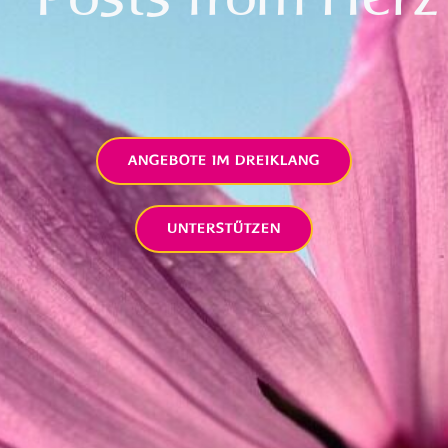
ANGEBOTE IM DREIKLANG
UNTERSTÜTZEN