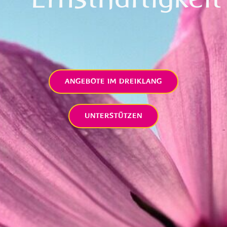
ANGEBOTE IM DREIKLANG
UNTERSTÜTZEN