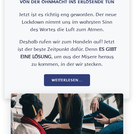
VON DER OHNMACHT INS ERLÖSENDE TUN
Jetzt ist es richtig eng geworden. Der neue
Lockdown nimmt uns im wahrsten Sinn
des Wortes die Luft zum Atmen.
Deshalb rufen wir zum Handeln auf! Jetzt
ist der beste Zeitpunkt dafür. Denn
ES GIBT
EINE LÖSUNG
, um aus der Misere heraus
zu kommen, in der wir stecken.
WEITERLESEN…