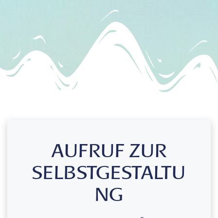
AUFRUF ZUR
SELBSTGESTALTU
NG