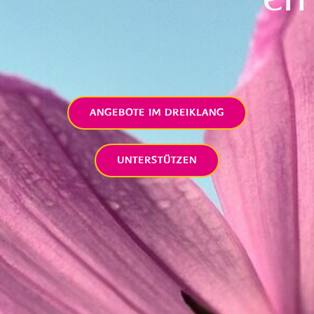
ANGEBOTE IM DREIKLANG
UNTERSTÜTZEN