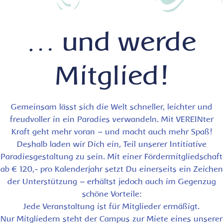
… und werde
Mitglied!
Gemeinsam lässt sich die Welt schneller, leichter und
freudvoller in ein Paradies verwandeln. Mit VEREINter
Kraft geht mehr voran – und macht auch mehr Spaß!
Deshalb laden wir Dich ein, Teil unserer Intitiative
Paradiesgestaltung zu sein. Mit einer Fördermitgliedschaft
ab € 120,- pro Kalenderjahr setzt Du einerseits ein Zeichen
der Unterstützung – erhältst jedoch auch im Gegenzug
schöne Vorteile:
Jede Veranstaltung ist für Mitglieder ermäßigt.
Nur Mitgliedern steht der Campus zur Miete eines unserer