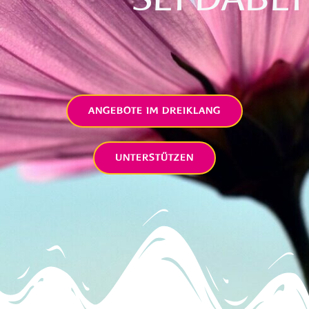
ANGEBOTE IM DREIKLANG
UNTERSTÜTZEN